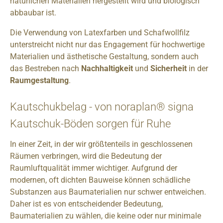
natürlichen Materialien hergestellt wird und biologisch
abbaubar ist.
Die Verwendung von Latexfarben und Schafwollfilz
unterstreicht nicht nur das Engagement für hochwertige
Materialien und ästhetische Gestaltung, sondern auch
das Bestreben nach
Nachhaltigkeit
und
Sicherheit
in der
Raumgestaltung
.
Kautschukbelag - von noraplan® signa
Kautschuk-Böden sorgen für Ruhe
In einer Zeit, in der wir größtenteils in geschlossenen
Räumen verbringen, wird die Bedeutung der
Raumluftqualität immer wichtiger. Aufgrund der
modernen, oft dichten Bauweise können schädliche
Substanzen aus Baumaterialien nur schwer entweichen.
Daher ist es von entscheidender Bedeutung,
Baumaterialien zu wählen, die keine oder nur minimale