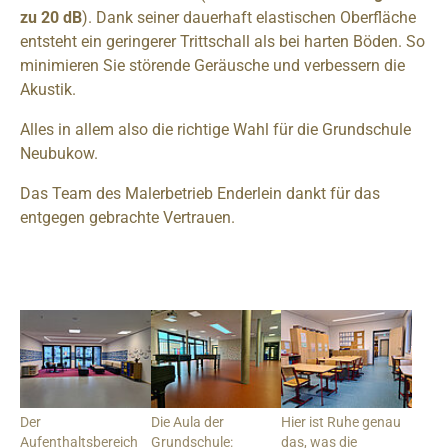
zu 20 dB
). Dank seiner dauerhaft elastischen Oberfläche
entsteht ein geringerer Trittschall als bei harten Böden. So
minimieren Sie störende Geräusche und verbessern die
Akustik.
Alles in allem also die richtige Wahl für die Grundschule
Neubukow.
Das Team des Malerbetrieb Enderlein dankt für das
entgegen gebrachte Vertrauen.
Der
Die Aula der
Hier ist Ruhe genau
Aufenthaltsbereich
Grundschule:
das, was die