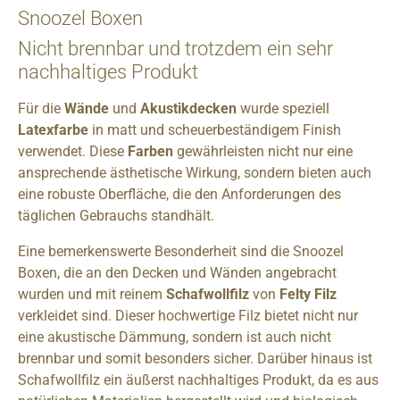
Snoozel Boxen
Nicht brennbar und trotzdem ein sehr
nachhaltiges Produkt
Für die
Wände
und
Akustikdecken
wurde speziell
Latexfarbe
in matt und scheuerbeständigem Finish
verwendet. Diese
Farben
gewährleisten nicht nur eine
ansprechende ästhetische Wirkung, sondern bieten auch
eine robuste Oberfläche, die den Anforderungen des
täglichen Gebrauchs standhält.
Eine bemerkenswerte Besonderheit sind die Snoozel
Boxen, die an den Decken und Wänden angebracht
wurden und mit reinem
Schafwollfilz
von
Felty Filz
verkleidet sind. Dieser hochwertige Filz bietet nicht nur
eine akustische Dämmung, sondern ist auch nicht
brennbar und somit besonders sicher. Darüber hinaus ist
Schafwollfilz ein äußerst nachhaltiges Produkt, da es aus