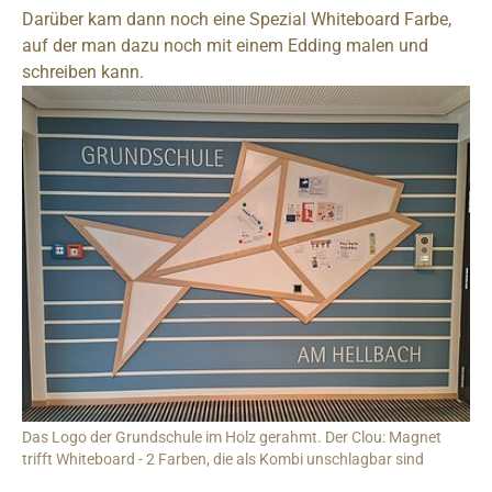
Darüber kam dann noch eine Spezial Whiteboard Farbe,
auf der man dazu noch mit einem Edding malen und
schreiben kann.
Das Logo der Grundschule im Holz gerahmt. Der Clou: Magnet
trifft Whiteboard - 2 Farben, die als Kombi unschlagbar sind