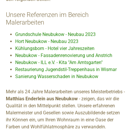
Unsere Referenzen im Bereich
Malerarbeiten
Grundschule Neubukow - Neubau 2023
Hort Neubukow - Neubau 2023
Kühlungsborn - Hotel vier Jahreszeiten
Neubukow - Fassadenrenovierung und Anstrich
Neubukow - ILL e.V. - Kita "Am Amtsgarten"
Restaurierung Jugendstil-Treppenhaus in Wismar
Sanierung Wasserschaden in Neubukow
Mehr als 24 Jahre Malerarbeiten unseres Meisterbetriebs -
Matthias Enderlein aus Neubukow
- zeigen, das wir die
Qualität in den Mittelpunkt stellen. Unsere erfahrenen
Malermeister und Gesellen sowie Auszubildende setzen
ihr Können ein, um Ihren Wohnraum in eine Oase der
Farben und Wohlfühlatmosphäre zu verwandeln.