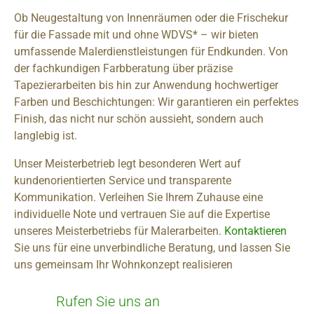
Ob Neugestaltung von Innenräumen oder die Frischekur
für die Fassade mit und ohne WDVS* – wir bieten
umfassende Malerdienstleistungen für Endkunden. Von
der fachkundigen Farbberatung über präzise
Tapezierarbeiten bis hin zur Anwendung hochwertiger
Farben und Beschichtungen: Wir garantieren ein perfektes
Finish, das nicht nur schön aussieht, sondern auch
langlebig ist.
Unser Meisterbetrieb legt besonderen Wert auf
kundenorientierten Service und transparente
Kommunikation. Verleihen Sie Ihrem Zuhause eine
individuelle Note und vertrauen Sie auf die Expertise
unseres Meisterbetriebs für Malerarbeiten.
Kontaktieren
Sie uns für eine unverbindliche Beratung, und lassen Sie
uns gemeinsam Ihr Wohnkonzept realisieren
Rufen Sie uns an