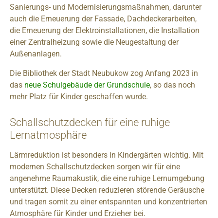
Sanierungs- und Modernisierungsmaßnahmen, darunter
auch die Erneuerung der Fassade, Dachdeckerarbeiten,
die Erneuerung der Elektroinstallationen, die Installation
einer Zentralheizung sowie die Neugestaltung der
Außenanlagen. ​
Die Bibliothek der Stadt Neubukow zog Anfang 2023 in
das
neue Schulgebäude der Grundschule
, so das noch
mehr Platz für Kinder geschaffen wurde.
Schallschutzdecken für eine ruhige
Lernatmosphäre
Lärmreduktion ist besonders in Kindergärten wichtig. Mit
modernen Schallschutzdecken sorgen wir für eine
angenehme Raumakustik, die eine ruhige Lernumgebung
unterstützt. Diese Decken reduzieren störende Geräusche
und tragen somit zu einer entspannten und konzentrierten
Atmosphäre für Kinder und Erzieher bei.