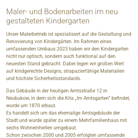
Maler- und Bodenarbeiten im neu
gestalteten Kindergarten
Unser Malerbetrieb ist spezialisiert auf die Gestaltung und
Renovierung von Kindergärten. Im Rahmen eines
umfassenden Umbaus 2023 haben wir den Kindergarten
nicht nur optisch, sondern auch funktional auf den
neuesten Stand gebracht. Dabei legen wir großen Wert
auf kindgerechte Designs, strapazierfähige Materialien
und höchste Sicherheitsstandards.
Das Gebäude in der heutigen Amtsstraße 12 in
Neubukow, in dem sich die Kita „Im Amtsgarten“ befindet,
wurde um 1870 erbaut.
Es handelt sich um das ehemalige Amtsgebäude der
Stadt und wurde später zu einem Mehrfamilienhaus mit
sechs Wohneinheiten umgebaut.
Schon zwischen 2000 und 2005 erfolgten umfassende