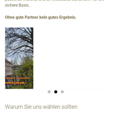
sichere Basis.
Ohne gute Partner kein gutes Ergebnis.
Warum Sie uns wählen sollten