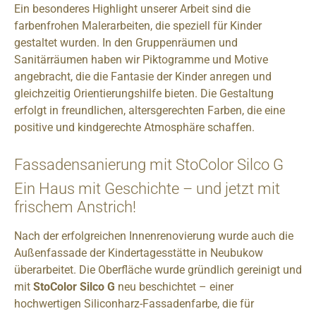
Ein besonderes Highlight unserer Arbeit sind die
farbenfrohen Malerarbeiten, die speziell für Kinder
gestaltet wurden. In den Gruppenräumen und
Sanitärräumen haben wir Piktogramme und Motive
angebracht, die die Fantasie der Kinder anregen und
gleichzeitig Orientierungshilfe bieten. Die Gestaltung
erfolgt in freundlichen, altersgerechten Farben, die eine
positive und kindgerechte Atmosphäre schaffen.
Fassadensanierung mit StoColor Silco G
Ein Haus mit Geschichte – und jetzt mit
frischem Anstrich!
Nach der erfolgreichen Innenrenovierung wurde auch die
Außenfassade der Kindertagesstätte in Neubukow
überarbeitet. Die Oberfläche wurde gründlich gereinigt und
mit
StoColor Silco G
neu beschichtet – einer
hochwertigen Siliconharz-Fassadenfarbe, die für