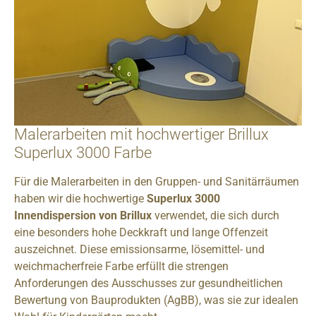
Malerarbeiten mit hochwertiger Brillux
Superlux 3000 Farbe
Für die Malerarbeiten in den Gruppen- und Sanitärräumen
haben wir die hochwertige
Superlux 3000
Innendispersion von Brillux
verwendet, die sich durch
eine besonders hohe Deckkraft und lange Offenzeit
auszeichnet. Diese emissionsarme, lösemittel- und
weichmacherfreie Farbe erfüllt die strengen
Anforderungen des Ausschusses zur gesundheitlichen
Bewertung von Bauprodukten (AgBB), was sie zur idealen