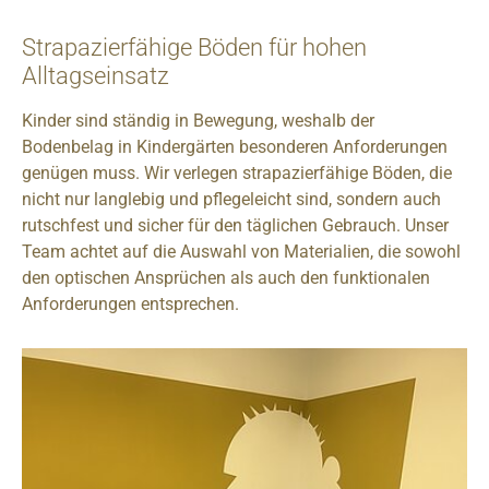
Strapazierfähige Böden für hohen
Alltagseinsatz
Kinder sind ständig in Bewegung, weshalb der
Bodenbelag in Kindergärten besonderen Anforderungen
genügen muss. Wir verlegen strapazierfähige Böden, die
nicht nur langlebig und pflegeleicht sind, sondern auch
rutschfest und sicher für den täglichen Gebrauch. Unser
Team achtet auf die Auswahl von Materialien, die sowohl
den optischen Ansprüchen als auch den funktionalen
Anforderungen entsprechen.