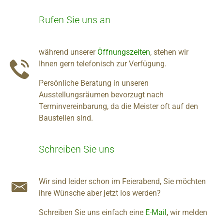
Rufen Sie uns an
während unserer
Öffnungszeiten
, stehen wir
Ihnen gern telefonisch zur Verfügung.
Persönliche Beratung in unseren
Ausstellungsräumen bevorzugt nach
Terminvereinbarung, da die Meister oft auf den
Baustellen sind.
Schreiben Sie uns
Wir sind leider schon im Feierabend, Sie möchten
ihre Wünsche aber jetzt los werden?
Schreiben Sie uns einfach eine
E-Mail
, wir melden