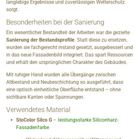
langlebige Ergebnisse und zuverlässigen Wetterschutz
sorgt.
Besonderheiten bei der Sanierung
Ein wesentlicher Bestandteil der Arbeiten war die gezielte
Sanierung der Bestandsprofile
. Statt diese zu ersetzen,
wurden sie fachgerecht instand gesetzt, ausgebessert und
in das neue Fassadenbild integriert. Das spart Ressourcen
und erhält den ursprünglichen Charakter des Gebäudes.
Mit ruhiger Hand wurden alle Übergänge zwischen
Altbestand und Neubeschichtung so ausgeführt, dass
eine optisch einheitliche Oberfläche entstand – ohne
sichtbare Kanten oder Spannungen.
Verwendetes Material
StoColor Silco G
–
leistungsstarke Siliconharz-
Fassadenfarbe