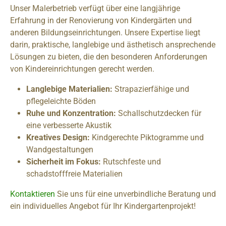
Unser Malerbetrieb verfügt über eine langjährige
Erfahrung in der Renovierung von Kindergärten und
anderen Bildungseinrichtungen. Unsere Expertise liegt
darin, praktische, langlebige und ästhetisch ansprechende
Lösungen zu bieten, die den besonderen Anforderungen
von Kindereinrichtungen gerecht werden.
Langlebige Materialien:
Strapazierfähige und
pflegeleichte Böden
Ruhe und Konzentration:
Schallschutzdecken für
eine verbesserte Akustik
Kreatives Design:
Kindgerechte Piktogramme und
Wandgestaltungen
Sicherheit im Fokus:
Rutschfeste und
schadstofffreie Materialien
Kontaktieren
Sie uns für eine unverbindliche Beratung und
ein individuelles Angebot für Ihr Kindergartenprojekt!