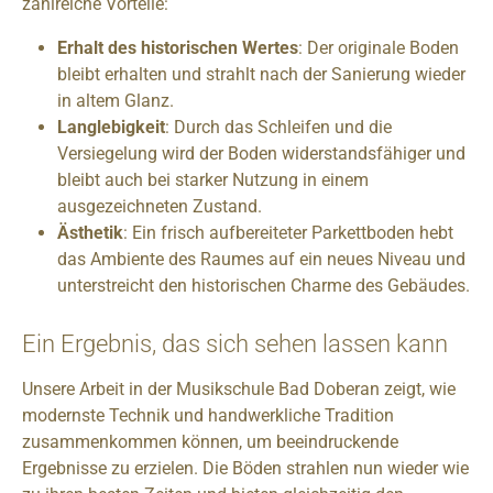
zahlreiche Vorteile:
Erhalt des historischen Wertes
: Der originale Boden
bleibt erhalten und strahlt nach der Sanierung wieder
in altem Glanz.
Langlebigkeit
: Durch das Schleifen und die
Versiegelung wird der Boden widerstandsfähiger und
bleibt auch bei starker Nutzung in einem
ausgezeichneten Zustand.
Ästhetik
: Ein frisch aufbereiteter Parkettboden hebt
das Ambiente des Raumes auf ein neues Niveau und
unterstreicht den historischen Charme des Gebäudes.
Ein Ergebnis, das sich sehen lassen kann
Unsere Arbeit in der Musikschule Bad Doberan zeigt, wie
modernste Technik und handwerkliche Tradition
zusammenkommen können, um beeindruckende
Ergebnisse zu erzielen. Die Böden strahlen nun wieder wie