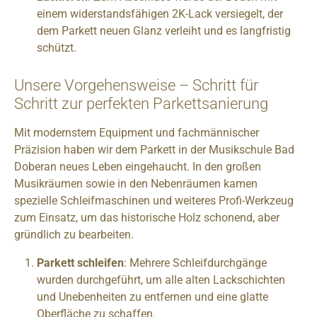
einem widerstandsfähigen 2K-Lack versiegelt, der
dem Parkett neuen Glanz verleiht und es langfristig
schützt.
Unsere Vorgehensweise – Schritt für
Schritt zur perfekten Parkettsanierung
Mit modernstem Equipment und fachmännischer
Präzision haben wir dem Parkett in der Musikschule Bad
Doberan neues Leben eingehaucht. In den großen
Musikräumen sowie in den Nebenräumen kamen
spezielle Schleifmaschinen und weiteres Profi-Werkzeug
zum Einsatz, um das historische Holz schonend, aber
gründlich zu bearbeiten.
Parkett schleifen
: Mehrere Schleifdurchgänge
wurden durchgeführt, um alle alten Lackschichten
und Unebenheiten zu entfernen und eine glatte
Oberfläche zu schaffen.