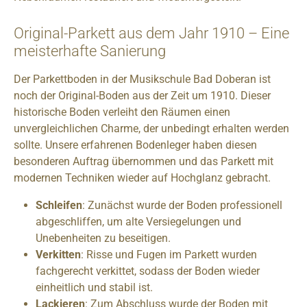
Original-Parkett aus dem Jahr 1910 – Eine
meisterhafte Sanierung
Der Parkettboden in der Musikschule Bad Doberan ist
noch der Original-Boden aus der Zeit um 1910. Dieser
historische Boden verleiht den Räumen einen
unvergleichlichen Charme, der unbedingt erhalten werden
sollte. Unsere erfahrenen Bodenleger haben diesen
besonderen Auftrag übernommen und das Parkett mit
modernen Techniken wieder auf Hochglanz gebracht.
Schleifen
: Zunächst wurde der Boden professionell
abgeschliffen, um alte Versiegelungen und
Unebenheiten zu beseitigen.
Verkitten
: Risse und Fugen im Parkett wurden
fachgerecht verkittet, sodass der Boden wieder
einheitlich und stabil ist.
Lackieren
: Zum Abschluss wurde der Boden mit