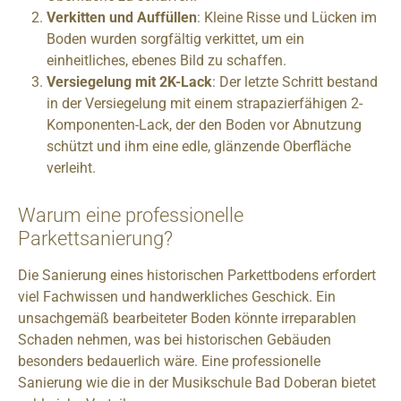
Verkitten und Auffüllen
: Kleine Risse und Lücken im
Boden wurden sorgfältig verkittet, um ein
einheitliches, ebenes Bild zu schaffen.
Versiegelung mit 2K-Lack
: Der letzte Schritt bestand
in der Versiegelung mit einem strapazierfähigen 2-
Komponenten-Lack, der den Boden vor Abnutzung
schützt und ihm eine edle, glänzende Oberfläche
verleiht.
Warum eine professionelle
Parkettsanierung?
Die Sanierung eines historischen Parkettbodens erfordert
viel Fachwissen und handwerkliches Geschick. Ein
unsachgemäß bearbeiteter Boden könnte irreparablen
Schaden nehmen, was bei historischen Gebäuden
besonders bedauerlich wäre. Eine professionelle
Sanierung wie die in der Musikschule Bad Doberan bietet