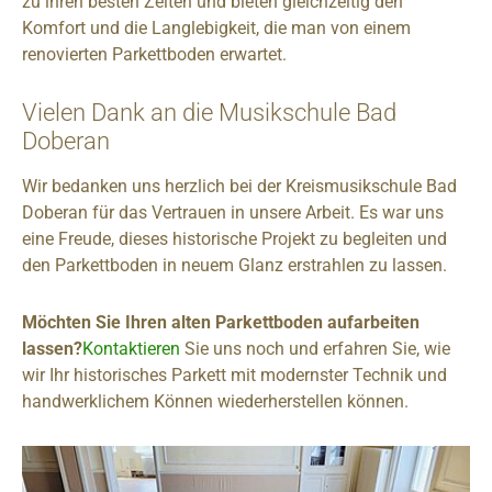
zu ihren besten Zeiten und bieten gleichzeitig den
Komfort und die Langlebigkeit, die man von einem
renovierten Parkettboden erwartet.
Vielen Dank an die Musikschule Bad
Doberan
Wir bedanken uns herzlich bei der Kreismusikschule Bad
Doberan für das Vertrauen in unsere Arbeit. Es war uns
eine Freude, dieses historische Projekt zu begleiten und
den Parkettboden in neuem Glanz erstrahlen zu lassen.
Möchten Sie Ihren alten Parkettboden aufarbeiten
lassen?
Kontaktieren
Sie uns noch und erfahren Sie, wie
wir Ihr historisches Parkett mit modernster Technik und
handwerklichem Können wiederherstellen können.