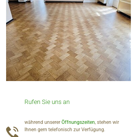
Rufen Sie uns an
während unserer
Öffnungszeiten
, stehen wir
Ihnen gern telefonisch zur Verfügung.